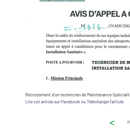
Recrutement d'un technicien de Maintenance Spécialité 
Lire cet article sur Facebook ou Télécharger l’article
Pag