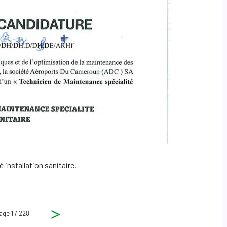
installation sanitaire.
e 1 / 228