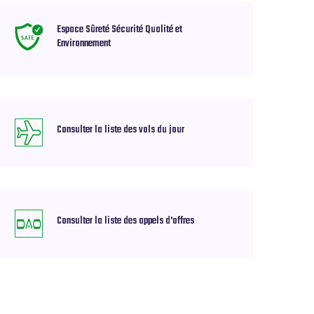
Espace Sûreté Sécurité Qualité et
Environnement
Consulter la liste des vols du jour
Consulter la liste des appels d'offres