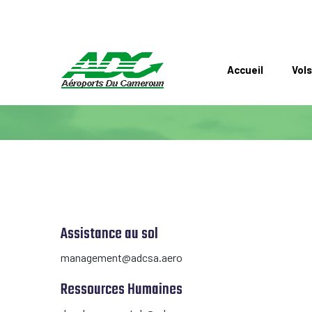
Accueil
Vols
Assistance au sol
management@adcsa.aero
Ressources Humaines