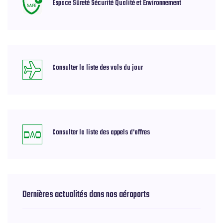
Espace Sûreté Sécurité Qualité et Environnement
Consulter la liste des vols du jour
Consulter la liste des appels d'offres
Dernières actualités dans nos aéroports