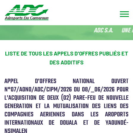
ADC S.A. UNE PO
LISTE DE TOUS LES APPELS D'OFFRES PUBLIÉS ET
DES ADDITIFS
APPEL D’OFFRES NATIONAL OUVERT
N°07/AONO/ADC/CIPM/2026 DU 08/_06/2026 POUR
L’ACQUISITION DE DEUX (02) PARE-FEU DE NOUVELLE
GENERATION ET LA MUTUALISATION DES LIENS DES
COMPAGNIES AERIENNES DANS LES AROPORTS
INTERNATIONAUX DE DOUALA ET DE YAOUNDÉ-
NSIMALEN