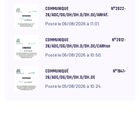
COMMUNIQUE N°2022-
26/ADC/DG/DH/DH.D/DH.DE/ARHkf.
Posté le 06/08/2026 à 11:01.
COMMUNIQUE N°2012-
26/ADC/DG/DH/DH.D/DH.DE/CARHan
Posté le 06/08/2026 à 10:50.
COMMUNIQUÉ N°1941-
26/ADC/DG/DH/DH.D/DH.DE
Posté le 05/08/2026 à 10:24.